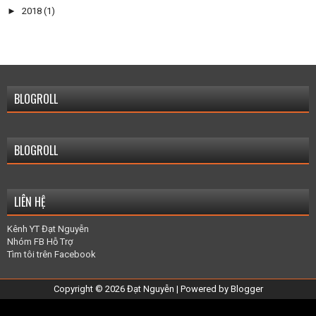
►
2018
(1)
BLOGROLL
BLOGROLL
LIÊN HỆ
Kênh YT Đạt Nguyễn
Nhóm FB Hỗ Trợ
Tìm tôi trên Facebook
Copyright ©
2026
Đạt Nguyễn
| Powered by
Blogger