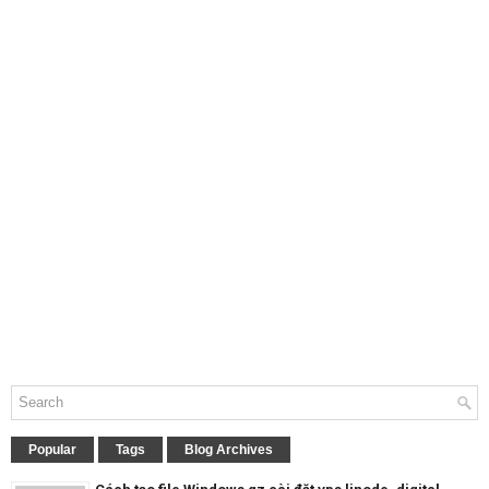
Popular
Tags
Blog Archives