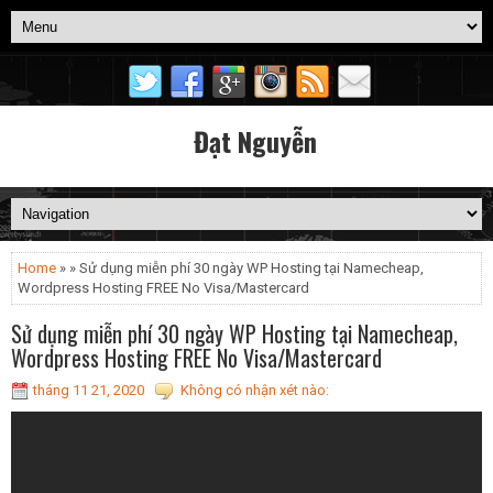
Đạt Nguyễn
Home
» » Sử dụng miễn phí 30 ngày WP Hosting tại Namecheap,
Wordpress Hosting FREE No Visa/Mastercard
Sử dụng miễn phí 30 ngày WP Hosting tại Namecheap,
Wordpress Hosting FREE No Visa/Mastercard
tháng 11 21, 2020
Không có nhận xét nào: